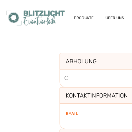
PRODUKTE
ÜBER UNS
ABHOLUNG
KONTAKTINFORMATION
EMAIL