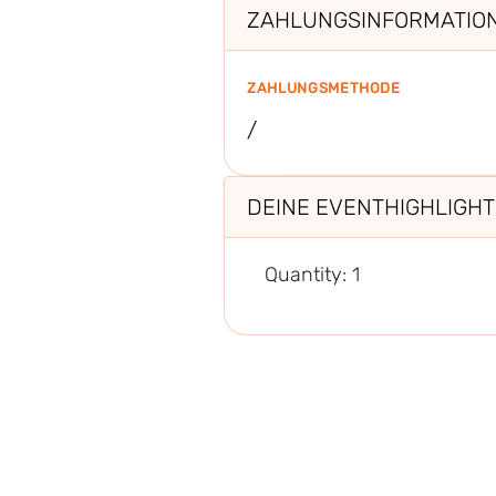
ZAHLUNGSINFORMATIO
ZAHLUNGSMETHODE
/
DEINE EVENTHIGHLIGHT
Quantity: 
1