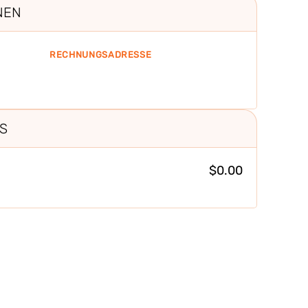
NEN
RECHNUNGSADRESSE
S
$0.00