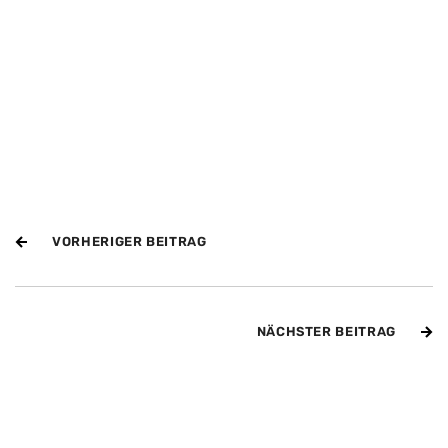
VORHERIGER BEITRAG
NÄCHSTER BEITRAG