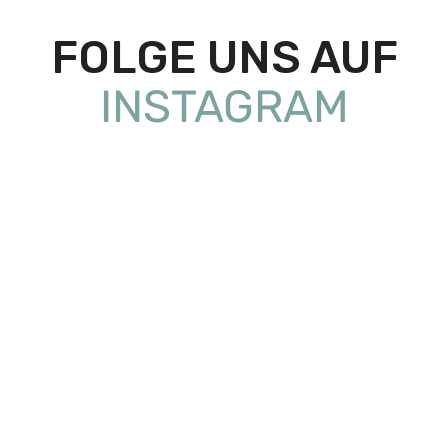
FOLGE UNS AUF
INSTAGRAM